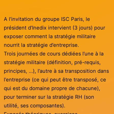
A l’invitation du groupe ISC Paris, le
président d’Inedix intervient (3 jours) pour
exposer comment la stratégie militaire
nourrit la stratégie d’entreprise.
Trois journées de cours dédiées l’une à la
stratégie militaire (définition, pré-requis,
principes, …), l’autre à sa transposition dans
l’entreprise (ce qui peut être transposé, ce
qui est du domaine propre de chacune),
pour terminer sur la stratégie RH (son
utilité, ses composantes).