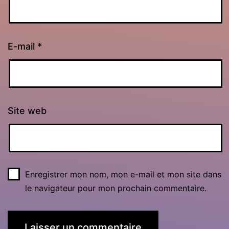
E-mail
*
Site web
Enregistrer mon nom, mon e-mail et mon site dans
le navigateur pour mon prochain commentaire.