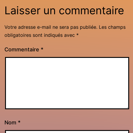
Laisser un commentaire
Votre adresse e-mail ne sera pas publiée.
Les champs
obligatoires sont indiqués avec
*
Commentaire
*
Nom
*